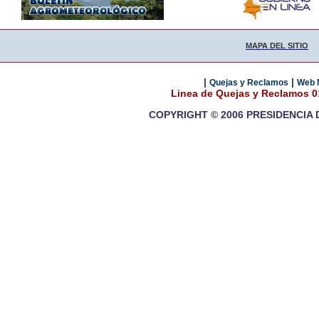
MAPA DEL SITIO
|
|
Quejas y Reclamos
Web 
Linea de Quejas y Reclamos 
COPYRIGHT © 2006 PRESIDENCIA 