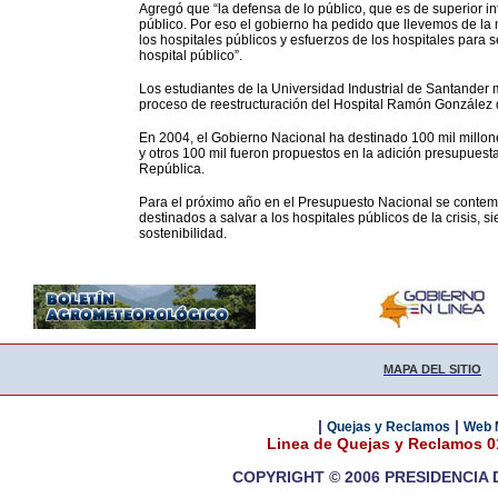
Agregó que “la defensa de lo público, que es de superior int
público. Por eso el gobierno ha pedido que llevemos de la
los hospitales públicos y esfuerzos de los hospitales para 
hospital público”.
Los estudiantes de la Universidad Industrial de Santande
proceso de reestructuración del Hospital Ramón González d
En 2004, el Gobierno Nacional ha destinado 100 mil millone
y otros 100 mil fueron propuestos en la adición presupuest
República.
Para el próximo año en el Presupuesto Nacional se contemp
destinados a salvar a los hospitales públicos de la crisis,
sostenibilidad.
MAPA DEL SITIO
|
|
Quejas y Reclamos
Web 
Linea de Quejas y Reclamos 
COPYRIGHT © 2006 PRESIDENCIA 