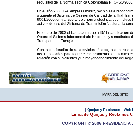
requisitos de la Norma Técnica Colombiana NTC-ISO 9001
En el año 2001 ISA, empresa matriz, recibió este reconocim
siguiente el Sistema de Gestión de Calidad de la filial Tran
9001/2000, en transporte de energía eléctrica, que incluye 
activos de uso del Sistema de Transmisión Nacional la cone
En enero de 2003 el Icontec entregó a ISA la certificación 
Operar el Sistema Interconectado Nacional, y a mediados del
Transporte de Energía.
Con la certificación de sus servicios básicos, las empresas
los últimos años para lograr el mejoramiento significativo e
relación con sus clientes y un mayor conocimiento del nego
MAPA DEL SITIO
|
|
Quejas y Reclamos
Web 
Linea de Quejas y Reclamos 
COPYRIGHT © 2006 PRESIDENCIA 