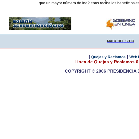
que un mayor número de indígenas reciba los beneficios es
MAPA DEL SITIO
|
|
Quejas y Reclamos
Web 
Linea de Quejas y Reclamos 
COPYRIGHT © 2006 PRESIDENCIA 