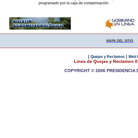
programado por la caja de compensación.
MAPA DEL SITIO
|
|
Quejas y Reclamos
Web 
Linea de Quejas y Reclamos 
COPYRIGHT © 2006 PRESIDENCIA 