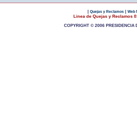
|
|
Quejas y Reclamos
Web 
Linea de Quejas y Reclamos 
COPYRIGHT © 2006 PRESIDENCIA 