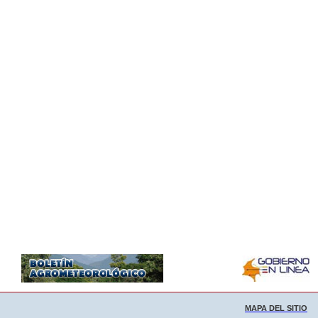
MAPA DEL SITIO