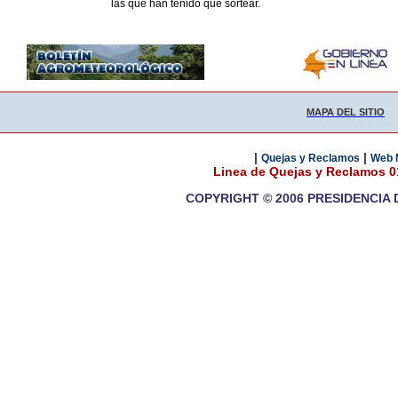
las que han tenido que sortear.
MAPA DEL SITIO
|
|
Quejas y Reclamos
Web 
Linea de Quejas y Reclamos 
COPYRIGHT © 2006 PRESIDENCIA 