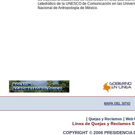
catedrático de la UNESCO de Comunicación en las Univers
Nacional de Antropología de México.
MAPA DEL SITIO
|
|
Quejas y Reclamos
Web 
Linea de Quejas y Reclamos 
COPYRIGHT © 2006 PRESIDENCIA 