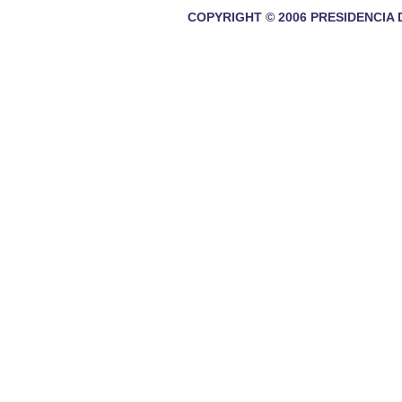
COPYRIGHT © 2006 PRESIDENCIA 