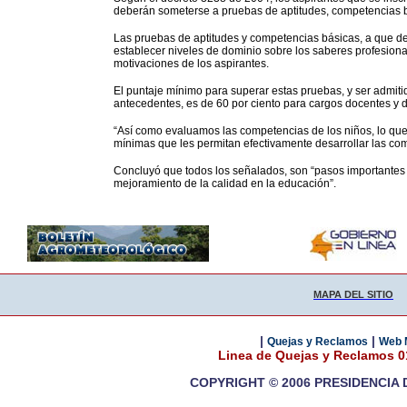
deberán someterse a pruebas de aptitudes, competencias bá
Las pruebas de aptitudes y competencias básicas, a que de
establecer niveles de dominio sobre los saberes profesional
motivaciones de los aspirantes.
El puntaje mínimo para superar estas pruebas, y ser admitid
antecedentes, es de 60 por ciento para cargos docentes y d
“Así como evaluamos las competencias de los niños, lo q
mínimas que les permitan efectivamente desarrollar las comp
Concluyó que todos los señalados, son “pasos importantes 
mejoramiento de la calidad en la educación”.
MAPA DEL SITIO
|
|
Quejas y Reclamos
Web 
Linea de Quejas y Reclamos 
COPYRIGHT © 2006 PRESIDENCIA 