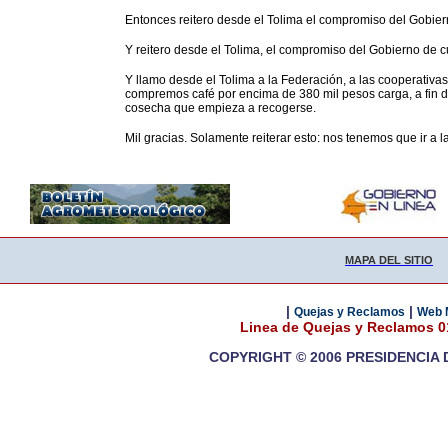
Entonces reitero desde el Tolima el compromiso del Gobiern
Y reitero desde el Tolima, el compromiso del Gobierno de c
Y llamo desde el Tolima a la Federación, a las cooperativas
compremos café por encima de 380 mil pesos carga, a fin d
cosecha que empieza a recogerse.
Mil gracias. Solamente reiterar esto: nos tenemos que ir a l
MAPA DEL SITIO
|
|
Quejas y Reclamos
Web 
Linea de Quejas y Reclamos 
COPYRIGHT © 2006 PRESIDENCIA 