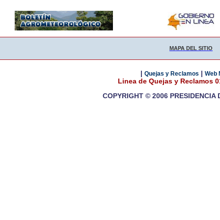
MAPA DEL SITIO
|
|
Quejas y Reclamos
Web 
Linea de Quejas y Reclamos 
COPYRIGHT © 2006 PRESIDENCIA 