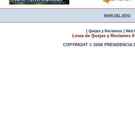
MAPA DEL SITIO
|
|
Quejas y Reclamos
Web 
Linea de Quejas y Reclamos 
COPYRIGHT © 2006 PRESIDENCIA 