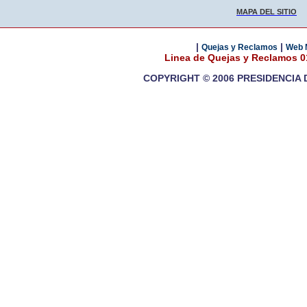
MAPA DEL SITIO
|
|
Quejas y Reclamos
Web 
Linea de Quejas y Reclamos 
COPYRIGHT © 2006 PRESIDENCIA 