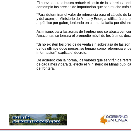
El nuevo decreto busca reducir el costo de la sobretasa ten
contempla los precios de importación que son mucho más 
“Para determinar el valor de referencia para el cálculo de l
y del acpm, el Ministerio de Minas y Energía, utilizará el 
al público por galón, teniendo en cuenta la tarifa por dista
Así mismo, para las zonas de frontera que se abastecen co
Amazonas, se tomará el promedio móvil de los últimos doce 
“Si no existen los precios de venta sin sobretasa de las z
de los últimos doce meses, se tomará como referencia el p
información”, explica el decreto.
De acuerdo con la norma, los valores que servirán de refere
de cada mes y para tal efecto el Ministerio de Minas public
de frontera.