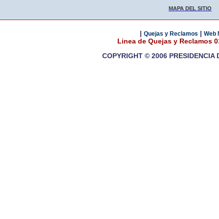
MAPA DEL SITIO
|
|
Quejas y Reclamos
Web 
Linea de Quejas y Reclamos 
COPYRIGHT © 2006 PRESIDENCIA 