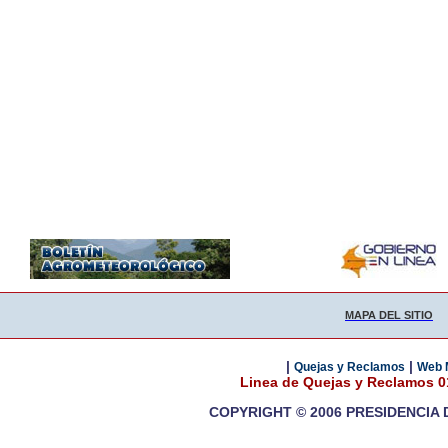
MAPA DEL SITIO
|
|
Quejas y Reclamos
Web 
Linea de Quejas y Reclamos 
COPYRIGHT © 2006 PRESIDENCIA 