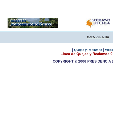
MAPA DEL SITIO
|
|
Quejas y Reclamos
Web 
Linea de Quejas y Reclamos 
COPYRIGHT © 2006 PRESIDENCIA 