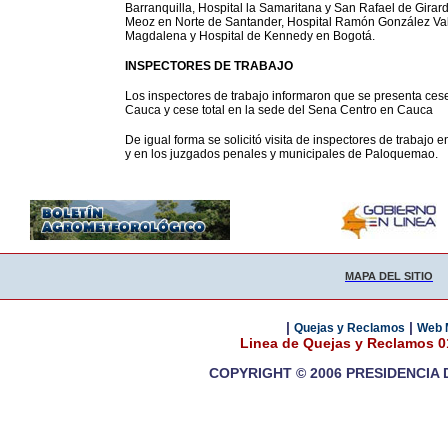
Barranquilla, Hospital la Samaritana y San Rafael de Girar
Meoz en Norte de Santander, Hospital Ramón González Val
Magdalena y Hospital de Kennedy en Bogotá.
INSPECTORES DE TRABAJO
Los inspectores de trabajo informaron que se presenta cese
Cauca y cese total en la sede del Sena Centro en Cauca
De igual forma se solicitó visita de inspectores de trabajo
y en los juzgados penales y municipales de Paloquemao.
MAPA DEL SITIO
|
|
Quejas y Reclamos
Web 
Linea de Quejas y Reclamos 
COPYRIGHT © 2006 PRESIDENCIA 