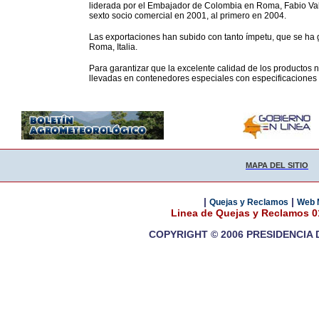
liderada por el Embajador de Colombia en Roma, Fabio Vale
sexto socio comercial en 2001, al primero en 2004.
Las exportaciones han subido con tanto ímpetu, que se ha 
Roma, Italia.
Para garantizar que la excelente calidad de los productos no
llevadas en contenedores especiales con especificaciones 
MAPA DEL SITIO
|
|
Quejas y Reclamos
Web 
Linea de Quejas y Reclamos 
COPYRIGHT © 2006 PRESIDENCIA 