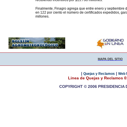
recibiendo incentivos por $13.796 millones.
Finalmente, Finagro agrega que entre enero y septiembre 
en 122 por ciento el número de certificados expedidos, gar
millones.
MAPA DEL SITIO
|
|
Quejas y Reclamos
Web 
Linea de Quejas y Reclamos 
COPYRIGHT © 2006 PRESIDENCIA 