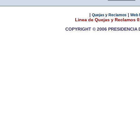
|
|
Quejas y Reclamos
Web 
Linea de Quejas y Reclamos 
COPYRIGHT © 2006 PRESIDENCIA 