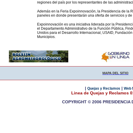
regiones del país por los representantes de las administrac
Además en la Feria Expoinnovación, la Presidencia de la R
paneles en donde presentarán una oferta de servicios y de op
Expoinnovación es una iniciativa liderada por la Presidencia 
el Departamento Administrativo de la Función Pública, Fin
Unidos para el Desarrollo Internacional, USAID, Fundació
Municipios.
MAPA DEL SITIO
|
|
Quejas y Reclamos
Web 
Linea de Quejas y Reclamos 
COPYRIGHT © 2006 PRESIDENCIA 