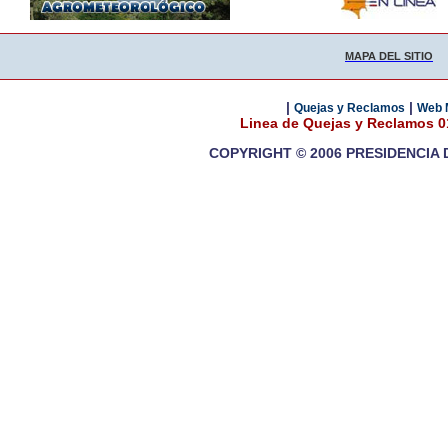
MAPA DEL SITIO
|
|
Quejas y Reclamos
Web 
Linea de Quejas y Reclamos 
COPYRIGHT © 2006 PRESIDENCIA 