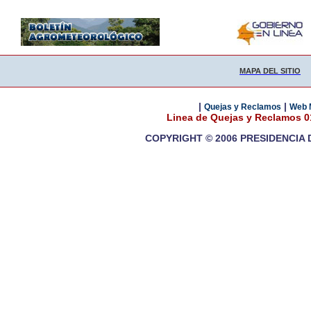
MAPA DEL SITIO
|
|
Quejas y Reclamos
Web 
Linea de Quejas y Reclamos 
COPYRIGHT © 2006 PRESIDENCIA 