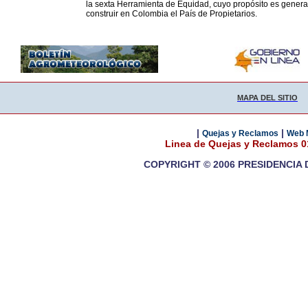
la sexta Herramienta de Equidad, cuyo propósito es generar
construir en Colombia el País de Propietarios.
MAPA DEL SITIO
|
|
Quejas y Reclamos
Web 
Linea de Quejas y Reclamos 
COPYRIGHT © 2006 PRESIDENCIA 