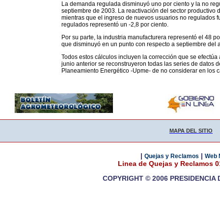
La demanda regulada disminuyó uno por ciento y la no reg
septiembre de 2003. La reactivación del sector productivo de
mientras que el ingreso de nuevos usuarios no regulados fu
regulados representó un -2,8 por ciento.
Por su parte, la industria manufacturera representó el 48 p
que disminuyó en un punto con respecto a septiembre del a
Todos estos cálculos incluyen la corrección que se efectúa 
junio anterior se reconstruyeron todas las series de datos 
Planeamiento Energético -Upme- de no considerar en los c
MAPA DEL SITIO
|
|
Quejas y Reclamos
Web 
Linea de Quejas y Reclamos 
COPYRIGHT © 2006 PRESIDENCIA 