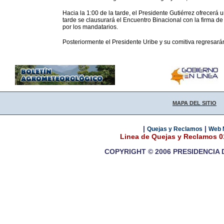
Hacia la 1:00 de la tarde, el Presidente Gutiérrez ofrecerá 
tarde se clausurará el Encuentro Binacional con la firma d
por los mandatarios.
Posteriormente el Presidente Uribe y su comitiva regresar
MAPA DEL SITIO
|
|
Quejas y Reclamos
Web 
Linea de Quejas y Reclamos 
COPYRIGHT © 2006 PRESIDENCIA 