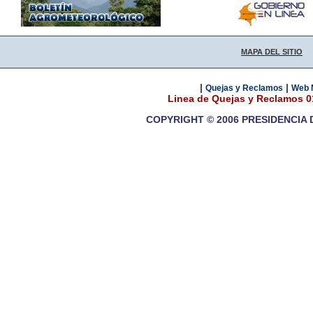
MAPA DEL SITIO
|
|
Quejas y Reclamos
Web 
Linea de Quejas y Reclamos 
COPYRIGHT © 2006 PRESIDENCIA 