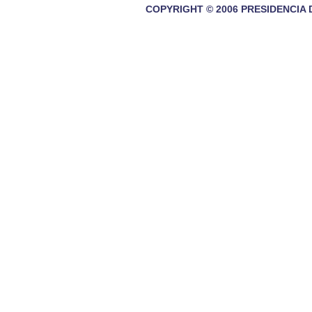
COPYRIGHT © 2006 PRESIDENCIA 