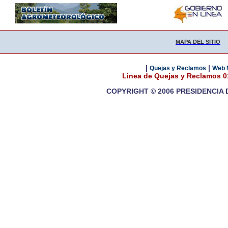
MAPA DEL SITIO
|
|
Quejas y Reclamos
Web 
Linea de Quejas y Reclamos 
COPYRIGHT © 2006 PRESIDENCIA 