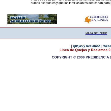
sumas asequibles y que las familias antes dedicaban para 
MAPA DEL SITIO
|
|
Quejas y Reclamos
Web 
Linea de Quejas y Reclamos 
COPYRIGHT © 2006 PRESIDENCIA 