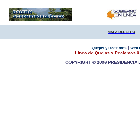
MAPA DEL SITIO
|
|
Quejas y Reclamos
Web 
Linea de Quejas y Reclamos 
COPYRIGHT © 2006 PRESIDENCIA 