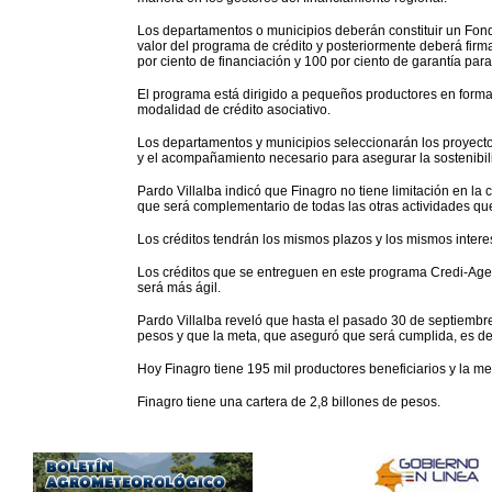
Los departamentos o municipios deberán constituir un Fond
valor del programa de crédito y posteriormente deberá firma
por ciento de financiación y 100 por ciento de garantía par
El programa está dirigido a pequeños productores en forma
modalidad de crédito asociativo.
Los departamentos y municipios seleccionarán los proyectos,
y el acompañamiento necesario para asegurar la sostenibilid
Pardo Villalba indicó que Finagro no tiene limitación en l
que será complementario de todas las otras actividades que
Los créditos tendrán los mismos plazos y los mismos interes
Los créditos que se entreguen en este programa Credi-Agen
será más ágil.
Pardo Villalba reveló que hasta el pasado 30 de septiembr
pesos y que la meta, que aseguró que será cumplida, es de 
Hoy Finagro tiene 195 mil productores beneficiarios y la me
Finagro tiene una cartera de 2,8 billones de pesos.