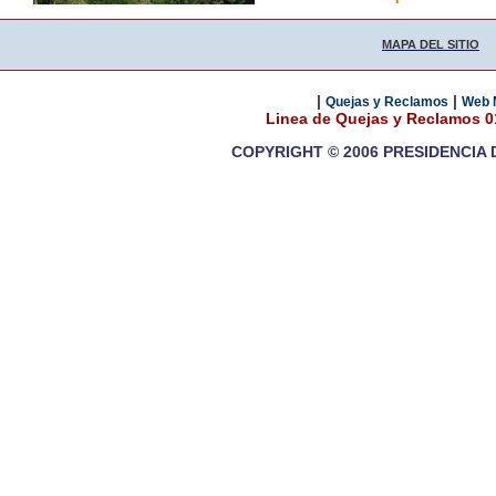
MAPA DEL SITIO
|
|
Quejas y Reclamos
Web 
Linea de Quejas y Reclamos 
COPYRIGHT © 2006 PRESIDENCIA 