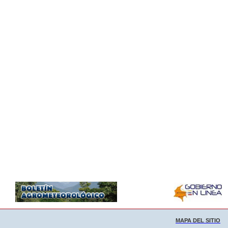
MAPA DEL SITIO