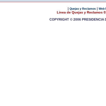
|
|
Quejas y Reclamos
Web 
Linea de Quejas y Reclamos 
COPYRIGHT © 2006 PRESIDENCIA 