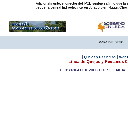
Adicionalmente, el director del IPSE también afirmó que la 
pequeña central hidroeléctrica en Juradó o en Nuquí, Choc
MAPA DEL SITIO
|
|
Quejas y Reclamos
Web 
Linea de Quejas y Reclamos 
COPYRIGHT © 2006 PRESIDENCIA 