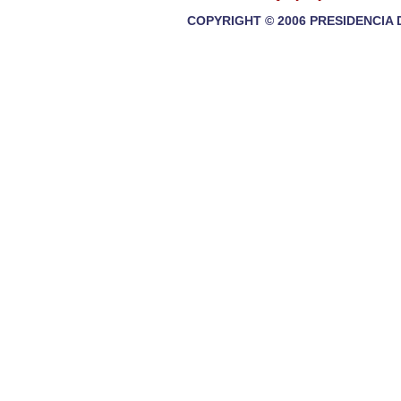
COPYRIGHT © 2006 PRESIDENCIA 