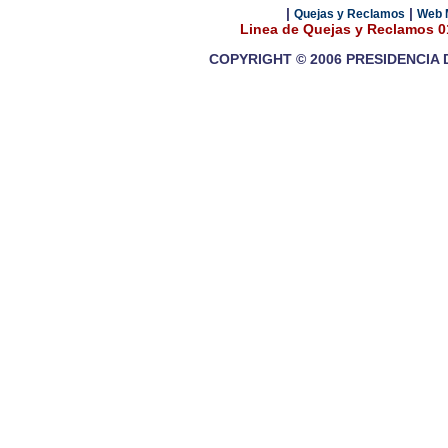
|
|
Quejas y Reclamos
Web 
Linea de Quejas y Reclamos 
COPYRIGHT © 2006 PRESIDENCIA 