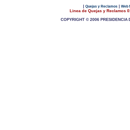
|
|
Quejas y Reclamos
Web 
Linea de Quejas y Reclamos 
COPYRIGHT © 2006 PRESIDENCIA 