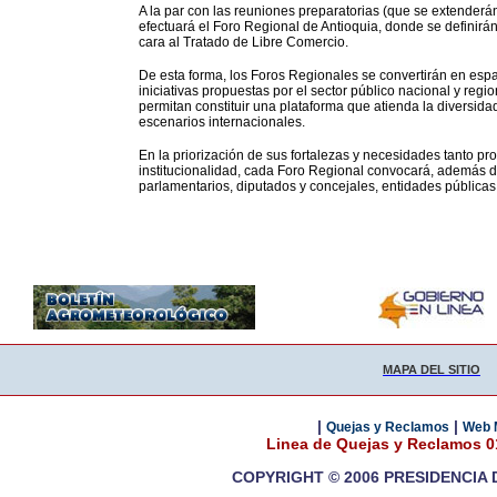
A la par con las reuniones preparatorias (que se extenderá
efectuará el Foro Regional de Antioquia, donde se definirá
cara al Tratado de Libre Comercio.
De esta forma, los Foros Regionales se convertirán en espac
iniciativas propuestas por el sector público nacional y regio
permitan constituir una plataforma que atienda la diversida
escenarios internacionales.
En la priorización de sus fortalezas y necesidades tanto pr
institucionalidad, cada Foro Regional convocará, además de
parlamentarios, diputados y concejales, entidades públicas 
MAPA DEL SITIO
|
|
Quejas y Reclamos
Web 
Linea de Quejas y Reclamos 
COPYRIGHT © 2006 PRESIDENCIA 