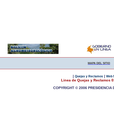
MAPA DEL SITIO
|
|
Quejas y Reclamos
Web 
Linea de Quejas y Reclamos 
COPYRIGHT © 2006 PRESIDENCIA 