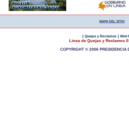
MAPA DEL SITIO
|
|
Quejas y Reclamos
Web 
Linea de Quejas y Reclamos 
COPYRIGHT © 2006 PRESIDENCIA 