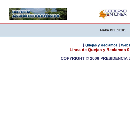
MAPA DEL SITIO
|
|
Quejas y Reclamos
Web 
Linea de Quejas y Reclamos 
COPYRIGHT © 2006 PRESIDENCIA 