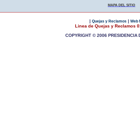
MAPA DEL SITIO
|
|
Quejas y Reclamos
Web 
Linea de Quejas y Reclamos 
COPYRIGHT © 2006 PRESIDENCIA 