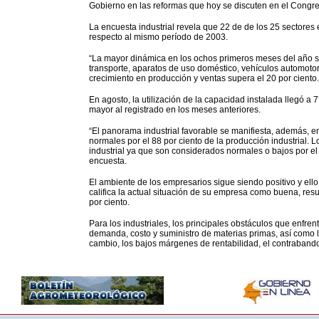
Gobierno en las reformas que hoy se discuten en el Congre
La encuesta industrial revela que 22 de de los 25 sectores
respecto al mismo período de 2003.
“La mayor dinámica en los ochos primeros meses del año se
transporte, aparatos de uso doméstico, vehículos automotor
crecimiento en producción y ventas supera el 20 por ciento.
En agosto, la utilización de la capacidad instalada llegó a 7
mayor al registrado en los meses anteriores.
“El panorama industrial favorable se manifiesta, además, en
normales por el 88 por ciento de la producción industrial. 
industrial ya que son considerados normales o bajos por el 
encuesta.
El ambiente de los empresarios sigue siendo positivo y ello
califica la actual situación de su empresa como buena, res
por ciento.
Para los industriales, los principales obstáculos que enfre
demanda, costo y suministro de materias primas, así como l
cambio, los bajos márgenes de rentabilidad, el contrabando y