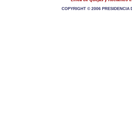
COPYRIGHT © 2006 PRESIDENCIA 