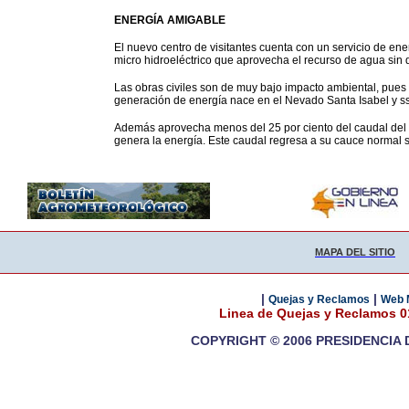
ENERGÍA AMIGABLE
El nuevo centro de visitantes cuenta con un servicio de en
micro hidroeléctrico que aprovecha el recurso de agua sin 
Las obras civiles son de muy bajo impacto ambiental, pues 
generación de energía nace en el Nevado Santa Isabel y 
Además aprovecha menos del 25 por ciento del caudal del a
genera la energía. Este caudal regresa a su cauce normal 
MAPA DEL SITIO
|
|
Quejas y Reclamos
Web 
Linea de Quejas y Reclamos 
COPYRIGHT © 2006 PRESIDENCIA 