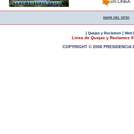
MAPA DEL SITIO
|
|
Quejas y Reclamos
Web 
Linea de Quejas y Reclamos 
COPYRIGHT © 2006 PRESIDENCIA 