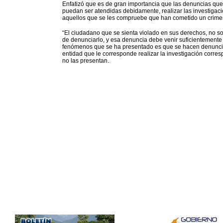
Enfatizó que es de gran importancia que las denuncias que
puedan ser atendidas debidamente, realizar las investigacio
aquellos que se les compruebe que han cometido un crime
“El ciudadano que se sienta violado en sus derechos, no sol
de denunciarlo, y esa denuncia debe venir suficientemente 
fenómenos que se ha presentado es que se hacen denuncias
entidad que le corresponde realizar la investigación corr
no las presentan.