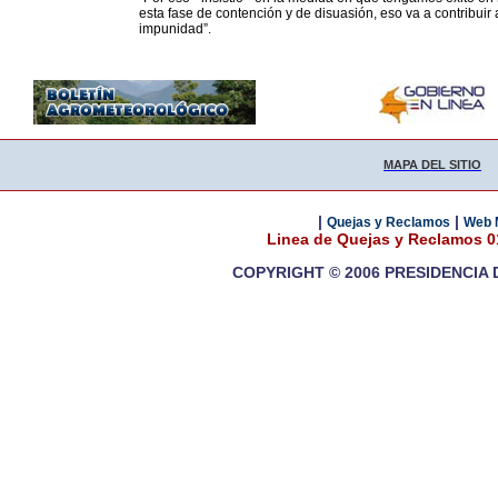
esta fase de contención y de disuasión, eso va a contribuir 
impunidad”.
MAPA DEL SITIO
|
|
Quejas y Reclamos
Web 
Linea de Quejas y Reclamos 
COPYRIGHT © 2006 PRESIDENCIA 