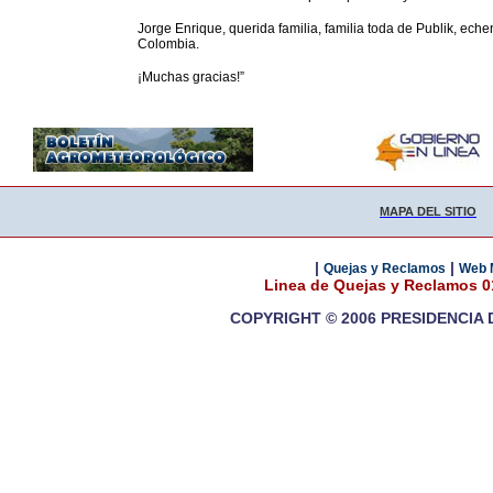
Jorge Enrique, querida familia, familia toda de Publik, ec
Colombia.
¡Muchas gracias!”
MAPA DEL SITIO
|
|
Quejas y Reclamos
Web 
Linea de Quejas y Reclamos 
COPYRIGHT © 2006 PRESIDENCIA 