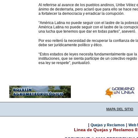
Al referirse al avance de los pueblos andinos, Uribe Vélez
ánimo de desterrarla, pero aclaró que para ello se hace ne
a fortalecer la democracia y erradicar la corrupción.
“América Latina no puede seguir con el lastre de la pobreza, 
América Latina no puede seguir con el lastre de la corrupci
una lucha que tenemos que dar en todas partes”, aseveró.
Por eso reiteró la necesidad de recuperar la confianza de l
debe ser jurídicamente político y ético.
“Estos estados de leyes necesita fundamentalmente que la g
instituciones, que se sienta partícipe de un colectivo regido
esa ley se respete”, puntualizó.
MAPA DEL SITIO
|
|
Quejas y Reclamos
Web 
Linea de Quejas y Reclamos 