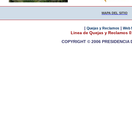
MAPA DEL SITIO
|
|
Quejas y Reclamos
Web 
Linea de Quejas y Reclamos 
COPYRIGHT © 2006 PRESIDENCIA 